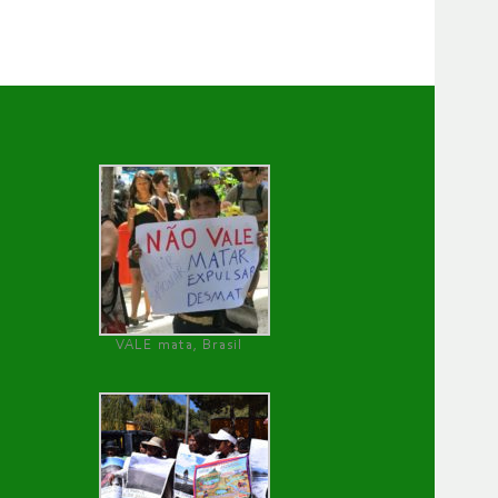
VALE mata, Brasil