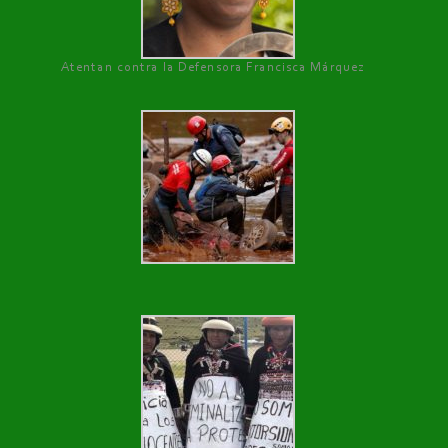
Atentan contra la Defensora Francisca Márquez