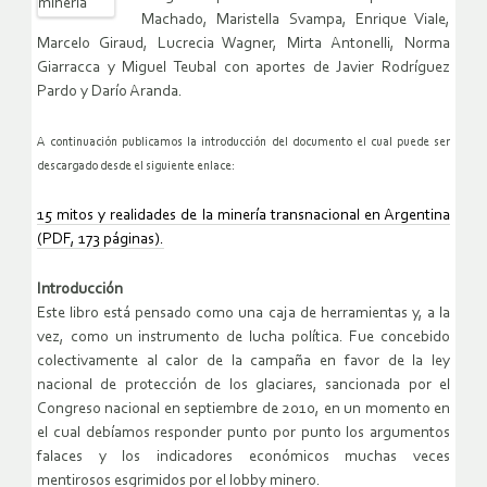
Machado, Maristella Svampa, Enrique Viale,
Marcelo Giraud, Lucrecia Wagner, Mirta Antonelli, Norma
Giarracca y Miguel Teubal con aportes de Javier Rodríguez
Pardo y Darío Aranda.
A continuación publicamos la introducción del documento el cual puede ser
descargado desde el siguiente enlace:
15 mitos y realidades de la minería transnacional en Argentina
(PDF, 173 páginas).
Introducción
Este libro está pensado como una caja de herramientas y, a la
vez, como un instrumento de lucha política. Fue concebido
colectivamente al calor de la campaña en favor de la ley
nacional de protección de los glaciares, sancionada por el
Congreso nacional en septiembre de 2010, en un momento en
el cual debíamos responder punto por punto los argumentos
falaces y los indicadores económicos muchas veces
mentirosos esgrimidos por el lobby minero.