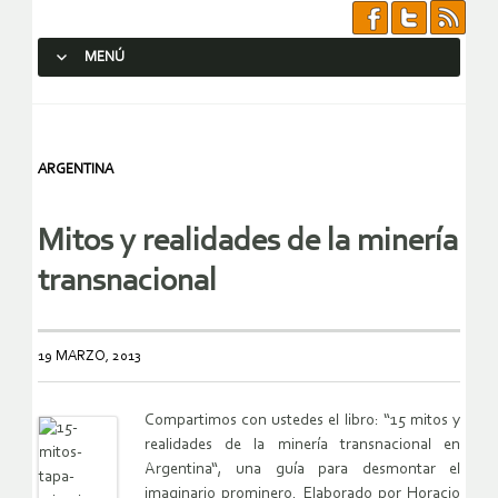
MENÚ
SALTAR AL CONTENIDO.
ARGENTINA
Mitos y realidades de la minería
transnacional
19 MARZO, 2013
Compartimos con ustedes el libro: “15 mitos y
realidades de la minería transnacional en
Argentina“, una guía para desmontar el
imaginario prominero. Elaborado por Horacio