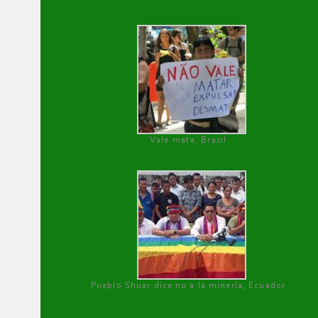
Vale mata, Brasil
Pueblo Shuar dice no a la minería, Ecuador