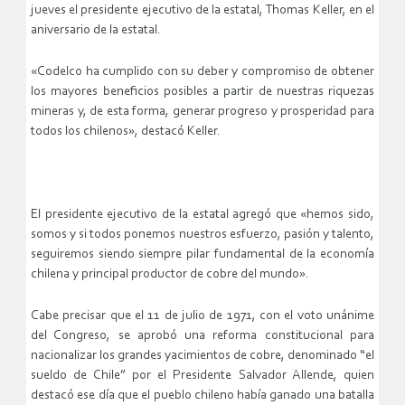
jueves el presidente ejecutivo de la estatal, Thomas Keller, en el
aniversario de la estatal.
«Codelco ha cumplido con su deber y compromiso de obtener
los mayores beneficios posibles a partir de nuestras riquezas
mineras y, de esta forma, generar progreso y prosperidad para
todos los chilenos», destacó Keller.
El presidente ejecutivo de la estatal agregó que «hemos sido,
somos y si todos ponemos nuestros esfuerzo, pasión y talento,
seguiremos siendo siempre pilar fundamental de la economía
chilena y principal productor de cobre del mundo».
Cabe precisar que el 11 de julio de 1971, con el voto unánime
del Congreso, se aprobó una reforma constitucional para
nacionalizar los grandes yacimientos de cobre, denominado “el
sueldo de Chile” por el Presidente Salvador Allende, quien
destacó ese día que el pueblo chileno había ganado una batalla