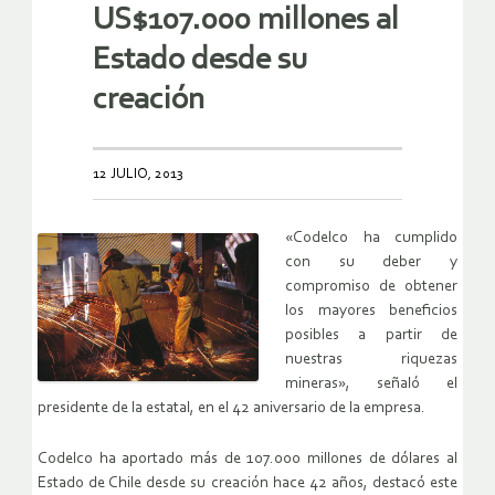
US$107.000 millones al
Estado desde su
creación
12 JULIO, 2013
«Codelco ha cumplido
con su deber y
compromiso de obtener
los mayores beneficios
posibles a partir de
nuestras riquezas
mineras», señaló el
presidente de la estatal, en el 42 aniversario de la empresa.
Codelco ha aportado más de 107.000 millones de dólares al
Estado de Chile desde su creación hace 42 años, destacó este