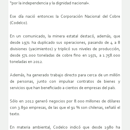
“por la independencia y la dignidad nacional».
Ese día nació entonces la Corporación Nacional del Cobre
(Codelco).
En un comunicado, la minera estatal destacó, además, que
desde 1971 ha duplicado sus operaciones, pasando de 4 a 8
divisiones (yacimientos) y triplicó sus niveles de producción,
desde 571.000 toneladas de cobre fino en 1971, a 1.758.000
toneladas en 2012.
Además, ha generado trabajo directo para cerca de un millón
de personas, junto con impulsar contratos de bienes y
servicios que han beneficiado a cientos de empresas del país.
Sólo en 2012 generó negocios por 8.000 millones de dólares
con 3.890 empresas, de las que el 91 % son chilenas, señaló el
texto.
En materia ambiental, Codelco indicó que desde 1980 ha