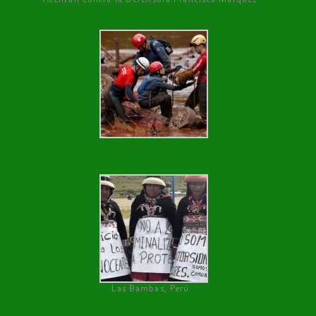
Las Bambas, Perú