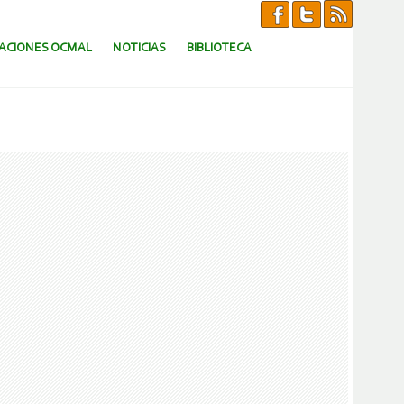
CACIONES OCMAL
NOTICIAS
BIBLIOTECA