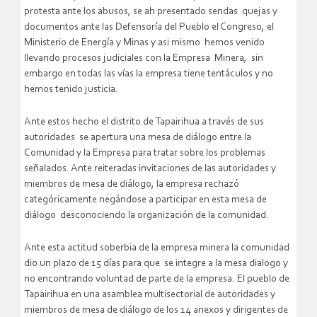
protesta ante los abusos, se ah presentado sendas quejas y
documentos ante las Defensoría del Pueblo el Congreso, el
Ministerio de Energía y Minas y asi mismo hemos venido
llevando procesos judiciales con la Empresa Minera, sin
embargo en todas las vías la empresa tiene tentáculos y no
hemos tenido justicia.
Ante estos hecho el distrito de Tapairihua a través de sus
autoridades se apertura una mesa de diálogo entre la
Comunidad y la Empresa para tratar sobre los problemas
señalados. Ante reiteradas invitaciones de las autoridades y
miembros de mesa de diálogo, la empresa rechazó
categóricamente negándose a participar en esta mesa de
diálogo desconociendo la organización de la comunidad.
Ante esta actitud soberbia de la empresa minera la comunidad
dio un plazo de 15 días para que se integre a la mesa dialogo y
no encontrando voluntad de parte de la empresa. El pueblo de
Tapairihua en una asamblea multisectorial de autoridades y
miembros de mesa de diálogo de los 14 anexos y dirigentes de