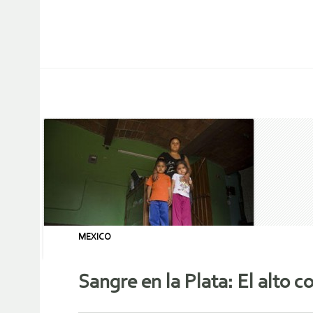
MEXICO
Sangre en la Plata: El alto 