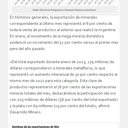
En términos generales, la exportación de minerales
correspondiente al último mes representó el 8 por ciento de
toda la venta de productos al exterior que realizó la Argentina.
En enero, el movimiento de la mega minería doméstica
evidenció un incremento del 52 por ciento versus el primer mes
pero del año pasado.
«Del total exportado durante enero de 2023, 279 millones de
dólares correspondieron a minerales metalíferos, lo que
representó un aumento interanual de 30 por ciento respecto al
mismo mes de 2022 para esta categoría. Esta clase de
productos representaron el 76 por ciento de las exportaciones
mineras totales del mes, destacándose la participación del oro
con 205 millones de dólares (56 por ciento del total exportado)
y la plata con 69 millones (19 por ciento del total)», afirmó
Desarrollo Minero.