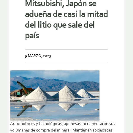
Mitsubishi, Japón se
adueña de casi la mitad
del litio que sale del
país
9 MARZO, 2023
Automotrices y tecnológicas japonesas incrementaron sus
volúmenes de compra del mineral. Mantienen sociedades