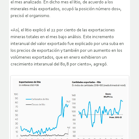
el mes analizado. En dicho mes el litio, de acuerdo a los
minerales más exportados, ocupó la posición número dos»,
precisó el organismo.
«Así, el litio explicó el 22 por ciento de las exportaciones
mineras totales en el mes bajo análisis. Este incremento
interanual del valor exportado fue explicado por una suba en
los precios de exportación y también por un aumento en los
volúmenes exportados, que en enero exhibieron un
crecimiento interanual del 80,8 por ciento», agregó.