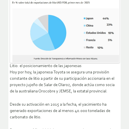
Litio: el posicionamiento de las japonesas
Hoy por hoy, la japonesa Toyota se asegura una provisión
constante de litio a partir de su participación accionaria en el
proyecto jujeño de Salar de Olaroz, donde actúa como socia
de la australiana Orocobre y JEMSE, la estatal provincial.
Desde su activación en 2015 a la fecha, el yacimiento ha
generado exportaciones de al menos 40.000 toneladas de
carbonato de litio.