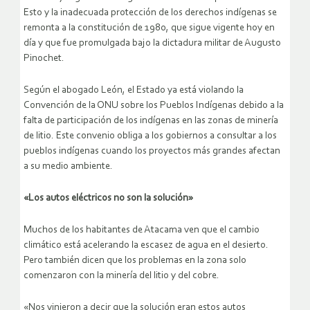
Esto y la inadecuada protección de los derechos indígenas se
remonta a la constitución de 1980, que sigue vigente hoy en
día y que fue promulgada bajo la dictadura militar de Augusto
Pinochet.
Según el abogado León, el Estado ya está violando la
Convención de la ONU sobre los Pueblos Indígenas debido a la
falta de participación de los indígenas en las zonas de minería
de litio. Este convenio obliga a los gobiernos a consultar a los
pueblos indígenas cuando los proyectos más grandes afectan
a su medio ambiente.
«Los autos eléctricos no son la solución»
Muchos de los habitantes de Atacama ven que el cambio
climático está acelerando la escasez de agua en el desierto.
Pero también dicen que los problemas en la zona solo
comenzaron con la minería del litio y del cobre.
«Nos vinieron a decir que la solución eran estos autos