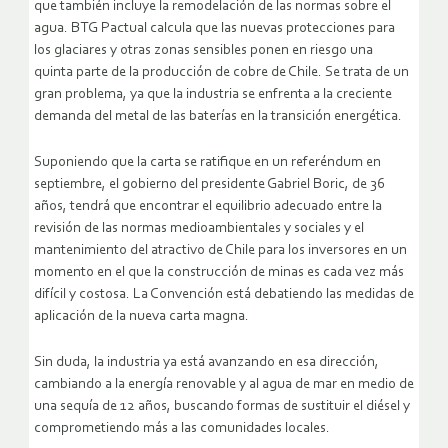
que también incluye la remodelación de las normas sobre el
agua. BTG Pactual calcula que las nuevas protecciones para
los glaciares y otras zonas sensibles ponen en riesgo una
quinta parte de la producción de cobre de Chile. Se trata de un
gran problema, ya que la industria se enfrenta a la creciente
demanda del metal de las baterías en la transición energética.
Suponiendo que la carta se ratifique en un referéndum en
septiembre, el gobierno del presidente Gabriel Boric, de 36
años, tendrá que encontrar el equilibrio adecuado entre la
revisión de las normas medioambientales y sociales y el
mantenimiento del atractivo de Chile para los inversores en un
momento en el que la construcción de minas es cada vez más
difícil y costosa. La Convención está debatiendo las medidas de
aplicación de la nueva carta magna.
Sin duda, la industria ya está avanzando en esa dirección,
cambiando a la energía renovable y al agua de mar en medio de
una sequía de 12 años, buscando formas de sustituir el diésel y
comprometiendo más a las comunidades locales.