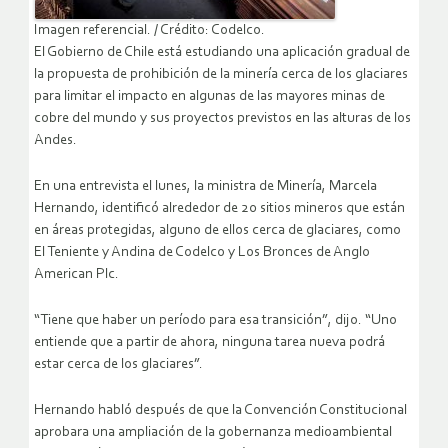
Imagen referencial. / Crédito: Codelco.
El Gobierno de Chile está estudiando una aplicación gradual de
la propuesta de prohibición de la minería cerca de los glaciares
para limitar el impacto en algunas de las mayores minas de
cobre del mundo y sus proyectos previstos en las alturas de los
Andes.
En una entrevista el lunes, la ministra de Minería, Marcela
Hernando, identificó alrededor de 20 sitios mineros que están
en áreas protegidas, alguno de ellos cerca de glaciares, como
El Teniente y Andina de Codelco y Los Bronces de Anglo
American Plc.
“Tiene que haber un período para esa transición”, dijo. “Uno
entiende que a partir de ahora, ninguna tarea nueva podrá
estar cerca de los glaciares”.
Hernando habló después de que la Convención Constitucional
aprobara una ampliación de la gobernanza medioambiental