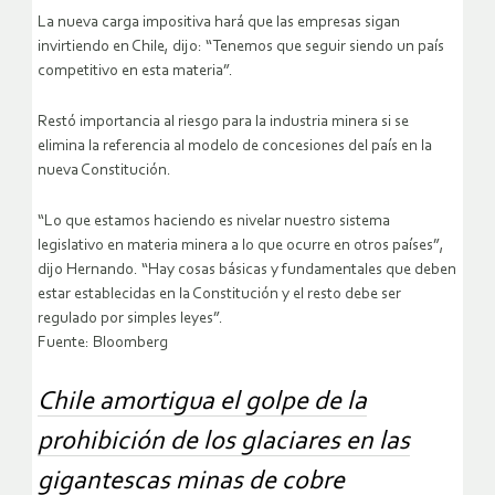
La nueva carga impositiva hará que las empresas sigan
invirtiendo en Chile, dijo: “Tenemos que seguir siendo un país
competitivo en esta materia”.
Restó importancia al riesgo para la industria minera si se
elimina la referencia al modelo de concesiones del país en la
nueva Constitución.
“Lo que estamos haciendo es nivelar nuestro sistema
legislativo en materia minera a lo que ocurre en otros países”,
dijo Hernando. “Hay cosas básicas y fundamentales que deben
estar establecidas en la Constitución y el resto debe ser
regulado por simples leyes”.
Fuente: Bloomberg
Chile amortigua el golpe de la
prohibición de los glaciares en las
gigantescas minas de cobre