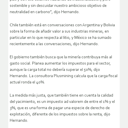
sostenible y sin descuidar nuestro ambicioso objetivo de
neutralidad en carbono”, dijo Hernando.
Chile también está en conversaciones con Argentina y Bolivia
sobre la forma de añadir valor a sus industrias mineras, en
particular en lo que respecta al litio, y México se ha sumado
recientemente a las conversaciones, dijo Hernando.
El gobierno también busca que la minería contribuya más al
gasto social. Planea aumentar los impuestos para el sector,
aunque la carga total no debería superar el 50%, dijo
Hernando. La consultora Plusmining calcula que la carga fiscal
actual ronda el 40%.
La medida más justa, que también tiene en cuenta la calidad
del yacimiento, es un impuesto ad valorem de entre el 1% y el
3%, que es una forma de pagar una especie de derecho de
explotación, diferente de los impuestos sobre la renta, dijo
Hernando.