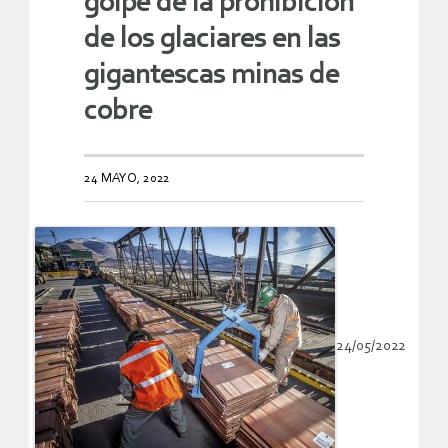
golpe de la prohibición
de los glaciares en las
gigantescas minas de
cobre
24 MAYO, 2022
24/05/2022