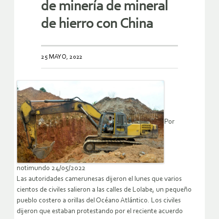
de minería de mineral
de hierro con China
25 MAYO, 2022
Por
notimundo 24/05/2022
Las autoridades camerunesas dijeron el lunes que varios
cientos de civiles salieron a las calles de Lolabe, un pequeño
pueblo costero a orillas del Océano Atlántico. Los civiles
dijeron que estaban protestando por el reciente acuerdo