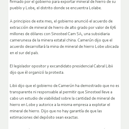
firmado por el gobierno para exportar mineral de hierro de su
pueblo y Lobe, el distrito donde se encuentra Lolabe.
A principios de este mes, el gobierno anunció el acuerdo de
extracción de mineral de hierro de alto grado por valor de 676
millones de dólares con Sinosteel Cam SA, una subsidiaria
camerunesa de la minera estatal china. Camerún dijo que el
acuerdo desarrollará la mina de mineral de hierro Lobe ubicada
en el sur del país.
El legislador opositor y excandidato presidencial Cabral Libii
dijo que él organizó la protesta.
Libii dijo que el gobierno de Camerún ha demostrado que no es
transparente ni responsable al permitir que Sinosteel lleve a
cabo un estudio de viabilidad sobre la cantidad de mineral de
hierro en Lobe y autorice a la misma empresa a explotar el
mineral de hierro. Dijo que no hay garantía de que las
estimaciones del depósito sean exactas.