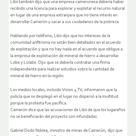
Libii también dijo que una empresa camerunesa debería haber
recibido una licencia para explorar y explotar el recurso natural
en lugar de una empresa extranjera que no tiene interés en
desarrollar Camerún y sacar a sus ciudadanos de la pobreza.
Hablando por teléfono, Libii dijo que los intereses de la
comunidad anfitriona no están bien detallados en el acuerdo
de explotación y que no hay nada en el acuerdo que obligue a
la empresa de explotación de mineral de hierro a desarrollar
Lobe y Lolabe. Dijo que se debería contratar una firma
independiente para realizar estudios sobre la cantidad de
mineral de hierro en la región.
Los medios locales, incluido Vision 4 TV, informaron que la
policía que se desplegó en el lugar no dispersó a la multitud
porque la protesta fue pacífica.
Camerún dice que las acusaciones de Libii de que los lugareños
no se beneficiarán del proyecto son infundadas.
Gabriel Dodo Ndoke, ministro de minas de Camerún, dijo que