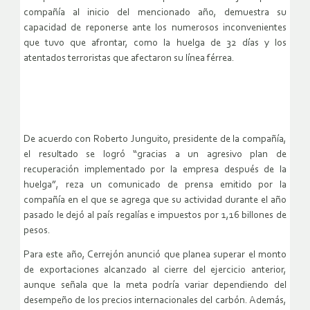
compañía al inicio del mencionado año, demuestra su
capacidad de reponerse ante los numerosos inconvenientes
que tuvo que afrontar, como la huelga de 32 días y los
atentados terroristas que afectaron su línea férrea.
De acuerdo con Roberto Junguito, presidente de la compañía,
el resultado se logró “gracias a un agresivo plan de
recuperación implementado por la empresa después de la
huelga”, reza un comunicado de prensa emitido por la
compañía en el que se agrega que su actividad durante el año
pasado le dejó al país regalías e impuestos por 1,16 billones de
pesos.
Para este año, Cerrejón anunció que planea superar el monto
de exportaciones alcanzado al cierre del ejercicio anterior,
aunque señala que la meta podría variar dependiendo del
desempeño de los precios internacionales del carbón. Además,