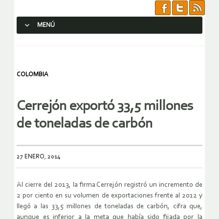
MENÚ
SALTAR AL CONTENIDO.
COLOMBIA
Cerrejón exportó 33,5 millones
de toneladas de carbón
27 ENERO, 2014
Al cierre del 2013, la firma Cerrejón registró un incremento de
2 por ciento en su volumen de exportaciones frente al 2012 y
llegó a las 33,5 millones de toneladas de carbón, cifra que,
aunque es inferior a la meta que había sido fijada por la