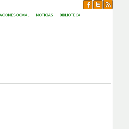
CACIONES OCMAL
NOTICIAS
BIBLIOTECA