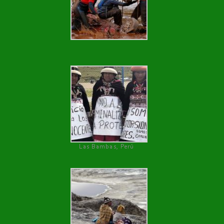
Las Bambas, Perú