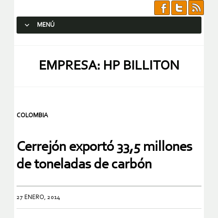
MENÚ
SALTAR AL CONTENIDO.
EMPRESA: HP BILLITON
COLOMBIA
Cerrejón exportó 33,5 millones
de toneladas de carbón
27 ENERO, 2014