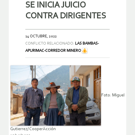
SE INICIA JUICIO
CONTRA DIRIGENTES
14 OCTUBRE, 2022
CONFLICTO RELACIONADO:
LAS BAMBAS-
APURIMAC-CORREDOR MINERO
Foto: Miguel
Gutierrez/ CooperAcción