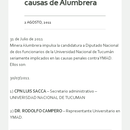
causas de Alumbrera
2 AGOSTO, 2011
31 de Julio de 2011
Minera Alumbrera impulsa la candidatura a Diputado Nacional
de dos funcionarios de la Universidad Nacional de Tucumán
seriamente implicados en las causas penales contra YMAD.
Ellos son:
30/07/2011.
1)
CPN LUIS SACCA
– Secretario administrativo –
UNIVERISDAD NACIONAL DE TUCUMAN
2)
DR. RODOLFO CAMPERO
– Representante Universitario en
YMAD.