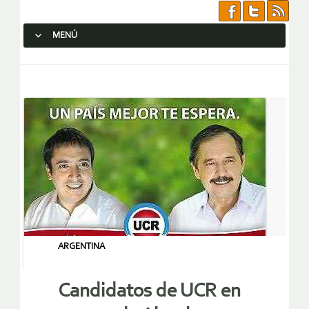
MENÚ
SALTAR AL CONTENIDO.
ARGENTINA
Candidatos de UCR en