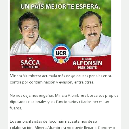
Minera Alumbrera acumula más de 50 causas penales en su
contra por contaminación y evasión, entre otras.
No nos dejemos engañar. Minera Alumbrera busca sus propios
diputados nacionales y los funcionarios citados necesitan
fueros.
Los ambientalistas de Tucumán necesitamos de su
colaboración, Minera Alumbrera no puede llegar al Congreso