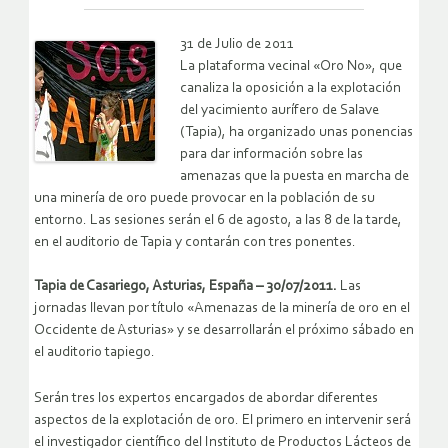
31 de Julio de 2011
La plataforma vecinal «Oro No», que
canaliza la oposición a la explotación
del yacimiento aurífero de Salave
(Tapia), ha organizado unas ponencias
para dar información sobre las
amenazas que la puesta en marcha de
una minería de oro puede provocar en la población de su
entorno. Las sesiones serán el 6 de agosto, a las 8 de la tarde,
en el auditorio de Tapia y contarán con tres ponentes.
Tapia de Casariego, Asturias, España – 30/07/2011.
Las
jornadas llevan por título «Amenazas de la minería de oro en el
Occidente de Asturias» y se desarrollarán el próximo sábado en
el auditorio tapiego.
Serán tres los expertos encargados de abordar diferentes
aspectos de la explotación de oro. El primero en intervenir será
el investigador científico del Instituto de Productos Lácteos de