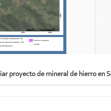
ciar proyecto de mineral de hierro en S