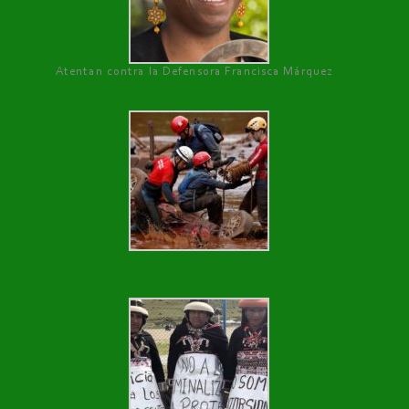
Atentan contra la Defensora Francisca Márquez