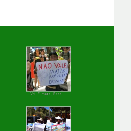
VALE mata, Brasil