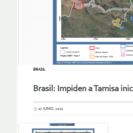
BRASIL
Brasil: Impiden a Tamisa ini
17 JUNIO, 2022