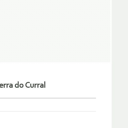
erra do Curral