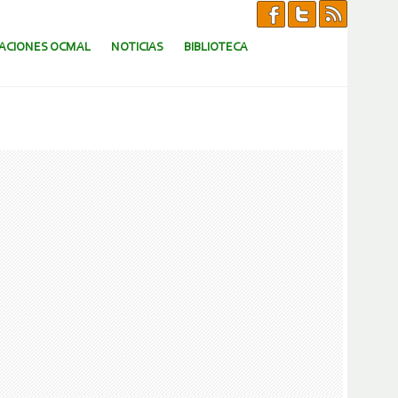
CACIONES OCMAL
NOTICIAS
BIBLIOTECA