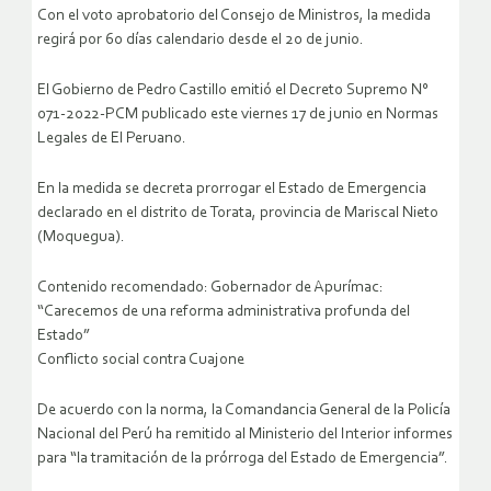
Con el voto aprobatorio del Consejo de Ministros, la medida
regirá por 60 días calendario desde el 20 de junio.
El Gobierno de Pedro Castillo emitió el Decreto Supremo N°
071-2022-PCM publicado este viernes 17 de junio en Normas
Legales de El Peruano.
En la medida se decreta prorrogar el Estado de Emergencia
declarado en el distrito de Torata, provincia de Mariscal Nieto
(Moquegua).
Contenido recomendado: Gobernador de Apurímac:
“Carecemos de una reforma administrativa profunda del
Estado”
Conflicto social contra Cuajone
De acuerdo con la norma, la Comandancia General de la Policía
Nacional del Perú ha remitido al Ministerio del Interior informes
para “la tramitación de la prórroga del Estado de Emergencia”.