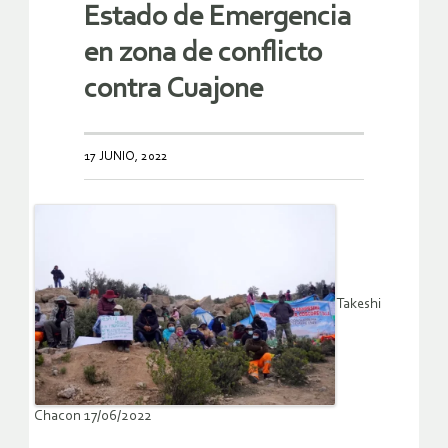
Estado de Emergencia
en zona de conflicto
contra Cuajone
17 JUNIO, 2022
Takeshi
Chacon 17/06/2022