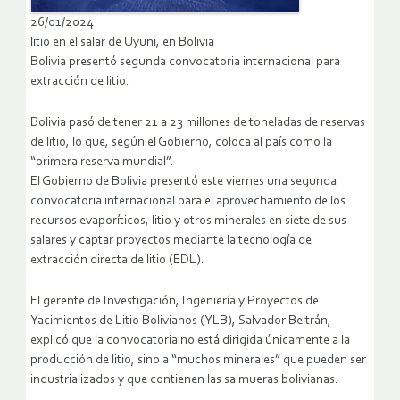
26/01/2024
litio en el salar de Uyuni, en Bolivia
Bolivia presentó segunda convocatoria internacional para
extracción de litio.
Bolivia pasó de tener 21 a 23 millones de toneladas de reservas
de litio, lo que, según el Gobierno, coloca al país como la
“primera reserva mundial”.
El Gobierno de Bolivia presentó este viernes una segunda
convocatoria internacional para el aprovechamiento de los
recursos evaporíticos, litio y otros minerales en siete de sus
salares y captar proyectos mediante la tecnología de
extracción directa de litio (EDL).
El gerente de Investigación, Ingeniería y Proyectos de
Yacimientos de Litio Bolivianos (YLB), Salvador Beltrán,
explicó que la convocatoria no está dirigida únicamente a la
producción de litio, sino a “muchos minerales” que pueden ser
industrializados y que contienen las salmueras bolivianas.