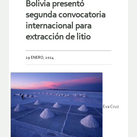
Bolivia presentó
segunda convocatoria
internacional para
extracción de litio
29 ENERO, 2024
Eva Cruz