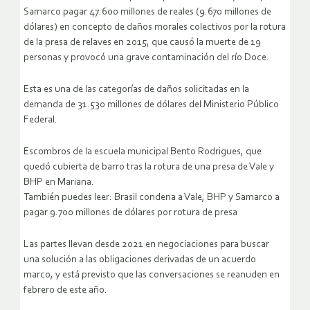
Samarco pagar 47.600 millones de reales (9.670 millones de
dólares) en concepto de daños morales colectivos por la rotura
de la presa de relaves en 2015, que causó la muerte de 19
personas y provocó una grave contaminación del río Doce.
Esta es una de las categorías de daños solicitadas en la
demanda de 31.530 millones de dólares del Ministerio Público
Federal.
Escombros de la escuela municipal Bento Rodrigues, que
quedó cubierta de barro tras la rotura de una presa de Vale y
BHP en Mariana.
También puedes leer: Brasil condena a Vale, BHP y Samarco a
pagar 9.700 millones de dólares por rotura de presa
Las partes llevan desde 2021 en negociaciones para buscar
una solución a las obligaciones derivadas de un acuerdo
marco, y está previsto que las conversaciones se reanuden en
febrero de este año.