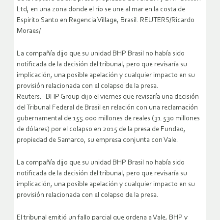
Ltd, en una zona donde el río se une al mar en la costa de
Espirito Santo en Regencia Village, Brasil. REUTERS/Ricardo
Moraes/
La compañía dijo que su unidad BHP Brasil no había sido
notificada de la decisión del tribunal, pero que revisaría su
implicación, una posible apelación y cualquier impacto en su
provisión relacionada con el colapso de la presa.
Reuters.- BHP Group dijo el viernes que revisaría una decisión
del Tribunal Federal de Brasil en relación con una reclamación
gubernamental de 155.000 millones de reales (31.530 millones
de dólares) por el colapso en 2015 de la presa de Fundao,
propiedad de Samarco, su empresa conjunta con Vale.
La compañía dijo que su unidad BHP Brasil no había sido
notificada de la decisión del tribunal, pero que revisaría su
implicación, una posible apelación y cualquier impacto en su
provisión relacionada con el colapso de la presa.
El tribunal emitió un fallo parcial que ordena a Vale, BHP y