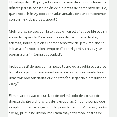
El trabajo de CBC proyecta una inversión de 1.000 millones de
dólares para la construcción de 2 plantas de carbonato de litio,
que producirán 25.000 toneladas anuales de ese componente
con un 99,5 de pureza, apuntó.
Molina precisó que con la extracción directa “es posible subir y
elevar la capacidad” de producción de carbonato de litio,
además, indicó que en el primer semestre del próximo año se
iniciaría la “producción temprana” con el 50 % y en 2025 se
operaría a la “máxima capacidad”.
Incluso, ¿señaló que con la nueva tecnología podría superarse
la meta de producción anual inicial de las 25.000 toneladas a
unas “65.000 toneladas que se estarían llegando a producir en
2025”.
El ministro destacó la utilización del método de extracción
directa de litio a diferencia de la evaporación por piscinas que
se aplicó durante la gestión del presidente Evo Morales (2006-
2019), pues este último implicaba mayor tiempo, costos de