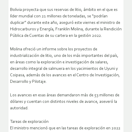
Bolivia proyecta que sus reservas de litio, ámbito en el que es
líder mundial con 21 millones de toneladas, se “podrían
duplicar” durante este año, aseguró este viernes el ministro de
Hidrocarburos y Energía, Franklin Molina, durante la Rendición
Pública de Cuentas de su cartera en la gestión 2022.
Molina ofreció un informe sobre los proyectos de
industrialización de litio, uno de los más importantes del país,
en áreas como la exploración e investigación de salares,
desarrollo integral de salmuera en los yacimientos de Uyuni y
Coipasa, además de los avances en el Centro de Investigación,
Desarrollo y Pilotaje.
Los avances en esas áreas demandaron más de 53 millones de
dólares y cuentan con distintos niveles de avance, aseveró la
autoridad.
Tareas de exploración
El ministro mencionó que en las tareas de exploración en 2022