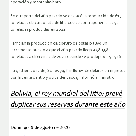
operación y mantenimiento.
En el reporte del año pasado se destacó la producción de 617
toneladas de carbonato de litio que se contraponen a las 501
toneladas producidas en 2021.
También la producción de cloruro de potasio tuvo un
incremento puesto a que el año pasado llegó a 58.558
toneladas a diferencia de 2021 cuando se produjeron 51.516.
La gestión 2022 dejó unos 79,8 millones de dólares en ingresos
por la venta de litio y otros derivados, informó el ministro.
Bolivia, el rey mundial del litio: prevé
duplicar sus reservas durante este año