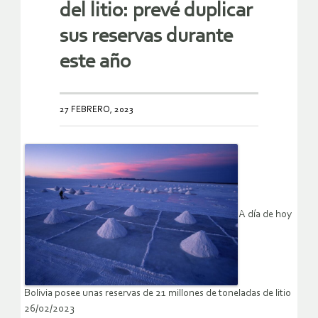
del litio: prevé duplicar
sus reservas durante
este año
27 FEBRERO, 2023
A día de hoy
Bolivia posee unas reservas de 21 millones de toneladas de litio
26/02/2023