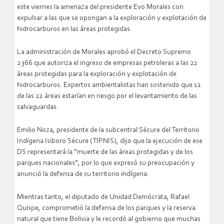
este viernes la amenaza del presidente Evo Morales con
expulsar a las que se opongan a la exploración y explotación de
hidrocarburos en las áreas protegidas.
La administración de Morales aprobó el Decreto Supremo
2366 que autoriza el ingreso de empresas petroleras a las 22
áreas protegidas para la exploración y explotación de
hidrocarburos. Expertos ambientalistas han sostenido que 11
de las 22 áreas estarían en riesgo por el levantamiento de las
salvaguardas.
Emilio Noza, presidente de la subcentral Sécure del Territorio
Indígena Isiboro Sécure (TIPNIS), dijo que la ejecución de ese
DS representará la “muerte de las áreas protegidas y de los
parques nacionales”, por lo que expresó su preocupación y
anunció la defensa de su territorio indígena.
Mientras tanto, el diputado de Unidad Demócrata, Rafael
Quispe, comprometió la defensa de los parques y la reserva
natural que tiene Bolivia y le recordó al gobierno que muchas