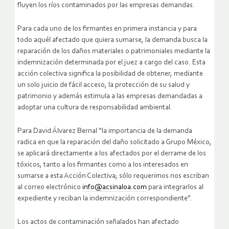
fluyen los ríos contaminados por las empresas demandas.
Para cada uno de los firmantes en primera instancia y para
todo aquél afectado que quiera sumarse, la demanda busca la
reparación de los daños materiales o patrimoniales mediante la
indemnización determinada por el juez a cargo del caso. Esta
acción colectiva significa la posibilidad de obtener, mediante
un solo juicio de fácil acceso, la protección de su salud y
patrimonio y además estimula a las empresas demandadas a
adoptar una cultura de responsabilidad ambiental.
Para David Álvarez Bernal “la importancia de la demanda
radica en que la reparación del daño solicitado a Grupo México,
se aplicará directamente a los afectados por el derrame de los
tóxicos, tanto a los firmantes como a los interesados en
sumarse a esta Acción Colectiva; sólo requerimos nos escriban
al correo electrónico
info@acsinaloa.com
para integrarlos al
expediente y reciban la indemnización correspondiente”.
Los actos de contaminación señalados han afectado