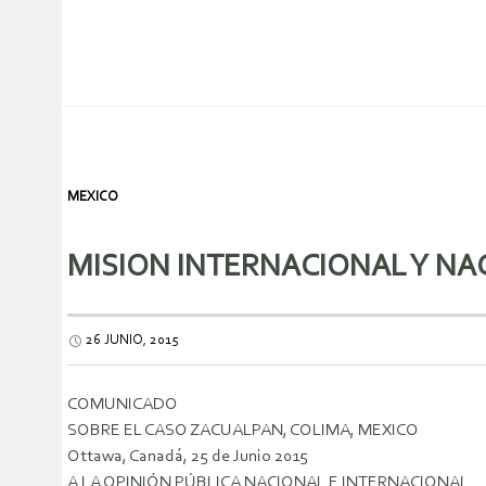
MEXICO
MISION INTERNACIONAL Y NA
26 JUNIO, 2015
COMUNICADO
SOBRE EL CASO ZACUALPAN, COLIMA, MEXICO
Ottawa, Canadá, 25 de Junio 2015
A LA OPINIÓN PÚBLICA NACIONAL E INTERNACIONAL