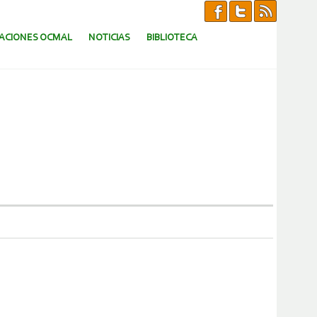
CACIONES OCMAL
NOTICIAS
BIBLIOTECA