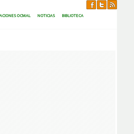
CACIONES OCMAL
NOTICIAS
BIBLIOTECA