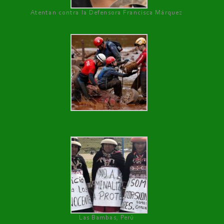
Atentan contra la Defensora Francisca Márquez
Las Bambas, Perú