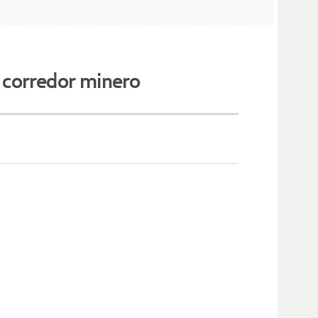
l corredor minero