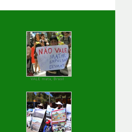
VALE mata, Brasil