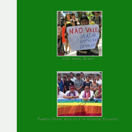
Vale mata, Brasil
Pueblo Shuar dice no a la minería, Ecuador