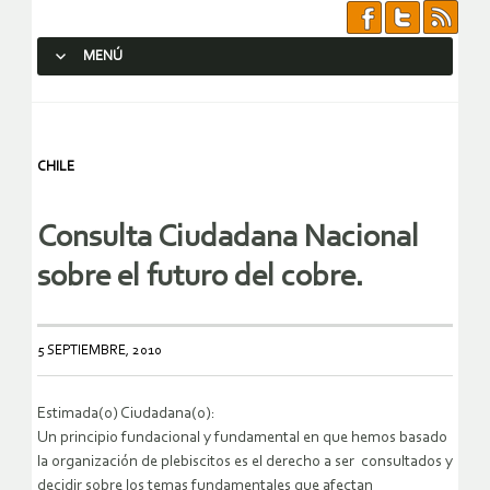
MENÚ
SALTAR AL CONTENIDO.
CHILE
Consulta Ciudadana Nacional
sobre el futuro del cobre.
5 SEPTIEMBRE, 2010
Estimada(o) Ciudadana(o):
Un principio fundacional y fundamental en que hemos basado
la organización de plebiscitos es el derecho a ser consultados y
decidir sobre los temas fundamentales que afectan