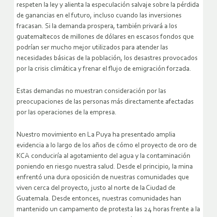
respeten la ley y alienta la especulación salvaje sobre la pérdida
de ganancias en el futuro, incluso cuando las inversiones
fracasan. Si la demanda prospera, también privará a los
guatemaltecos de millones de dólares en escasos fondos que
podrían ser mucho mejor utilizados para atender las
necesidades básicas de la población, los desastres provocados
por la crisis climática y frenar el flujo de emigración forzada.
Estas demandas no muestran consideración por las
preocupaciones de las personas más directamente afectadas
por las operaciones de la empresa.
Nuestro movimiento en La Puya ha presentado amplia
evidencia a lo largo de los años de cómo el proyecto de oro de
KCA conduciría al agotamiento del agua y la contaminación
poniendo en riesgo nuestra salud. Desde el principio, la mina
enfrentó una dura oposición de nuestras comunidades que
viven cerca del proyecto, justo al norte de la Ciudad de
Guatemala. Desde entonces, nuestras comunidades han
mantenido un campamento de protesta las 24 horas frente a la