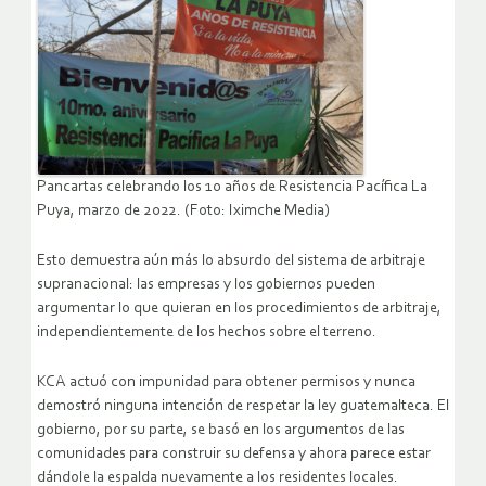
Pancartas celebrando los 10 años de Resistencia Pacífica La
Puya, marzo de 2022. (Foto: Iximche Media)
Esto demuestra aún más lo absurdo del sistema de arbitraje
supranacional: las empresas y los gobiernos pueden
argumentar lo que quieran en los procedimientos de arbitraje,
independientemente de los hechos sobre el terreno.
KCA actuó con impunidad para obtener permisos y nunca
demostró ninguna intención de respetar la ley guatemalteca. El
gobierno, por su parte, se basó en los argumentos de las
comunidades para construir su defensa y ahora parece estar
dándole la espalda nuevamente a los residentes locales.