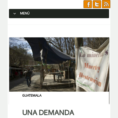
MENÚ
SALTAR AL CONTENIDO.
GUATEMALA
UNA DEMANDA