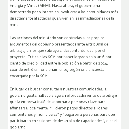
Energía y Minas (MEM). Hasta ahora, el gobierno ha
demostrado poco interés en involucrar a las comunidades más
directamente afectadas que viven en las inmediaciones de la
mina.
Las acciones del ministerio son contrarias a los propios
argumentos del gobierno presentados ante el tribunal de
arbitraje, en los que subraya el descontento local por el
proyecto. Critica a las KCA por haber logrado solo un 6 por
ciento de credibilidad entre la población a partir de 2014,
cuando entró en funcionamiento, según una encuesta
encargada por la KCA.
En lugar de buscar consultar a nuestras comunidades, el
gobierno guatemalteco alega en el procedimiento de arbitraje
que la empresa trató de sobornar a personas clave para
afianzarse localmente: “Hicieron pagos directos a líderes
comunitarios y municipales” y “pagaron a personas para que
participaran en sesiones de desarrollo de capacidades”, dice el
gobierno.