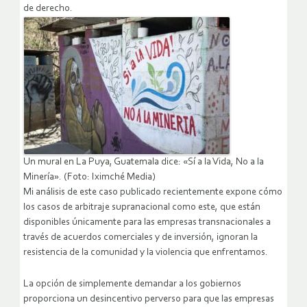
de derecho.
Un mural en La Puya, Guatemala dice: «Sí a la Vida, No a la
Minería». (Foto: Iximché Media)
Mi análisis de este caso publicado recientemente expone cómo
los casos de arbitraje supranacional como este, que están
disponibles únicamente para las empresas transnacionales a
través de acuerdos comerciales y de inversión, ignoran la
resistencia de la comunidad y la violencia que enfrentamos.
La opción de simplemente demandar a los gobiernos
proporciona un desincentivo perverso para que las empresas