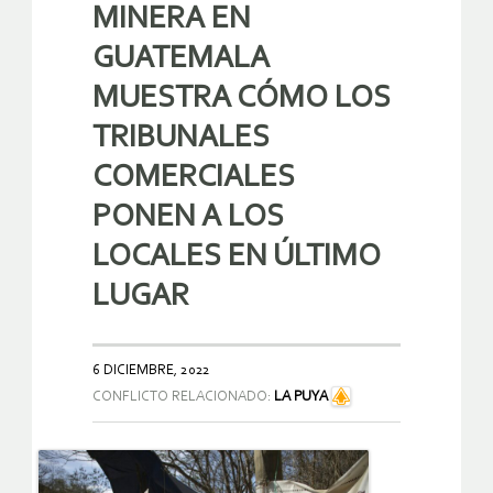
MINERA EN
GUATEMALA
MUESTRA CÓMO LOS
TRIBUNALES
COMERCIALES
PONEN A LOS
LOCALES EN ÚLTIMO
LUGAR
6 DICIEMBRE, 2022
CONFLICTO RELACIONADO:
LA PUYA