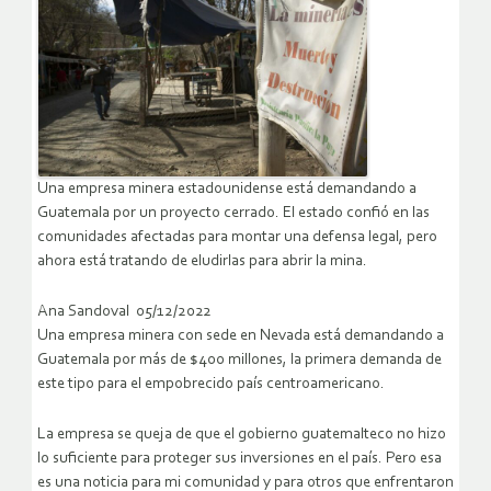
Una empresa minera estadounidense está demandando a
Guatemala por un proyecto cerrado. El estado confió en las
comunidades afectadas para montar una defensa legal, pero
ahora está tratando de eludirlas para abrir la mina.
Ana Sandoval 05/12/2022
Una empresa minera con sede en Nevada está demandando a
Guatemala por más de $400 millones, la primera demanda de
este tipo para el empobrecido país centroamericano.
La empresa se queja de que el gobierno guatemalteco no hizo
lo suficiente para proteger sus inversiones en el país. Pero esa
es una noticia para mi comunidad y para otros que enfrentaron