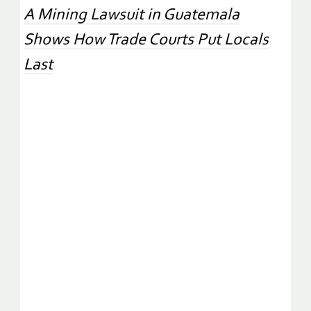
A Mining Lawsuit in Guatemala
Shows How Trade Courts Put Locals
Last