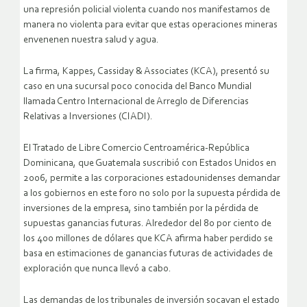
una represión policial violenta cuando nos manifestamos de
manera no violenta para evitar que estas operaciones mineras
envenenen nuestra salud y agua.
La firma, Kappes, Cassiday & Associates (KCA), presentó su
caso en una sucursal poco conocida del Banco Mundial
llamada Centro Internacional de Arreglo de Diferencias
Relativas a Inversiones (CIADI).
El Tratado de Libre Comercio Centroamérica-República
Dominicana, que Guatemala suscribió con Estados Unidos en
2006, permite a las corporaciones estadounidenses demandar
a los gobiernos en este foro no solo por la supuesta pérdida de
inversiones de la empresa, sino también por la pérdida de
supuestas ganancias futuras. Alrededor del 80 por ciento de
los 400 millones de dólares que KCA afirma haber perdido se
basa en estimaciones de ganancias futuras de actividades de
exploración que nunca llevó a cabo.
Las demandas de los tribunales de inversión socavan el estado