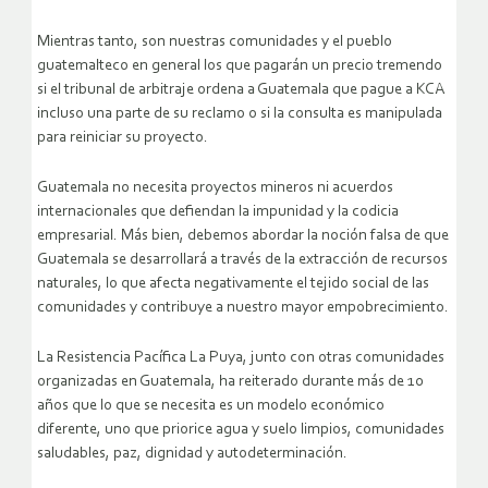
Mientras tanto, son nuestras comunidades y el pueblo
guatemalteco en general los que pagarán un precio tremendo
si el tribunal de arbitraje ordena a Guatemala que pague a KCA
incluso una parte de su reclamo o si la consulta es manipulada
para reiniciar su proyecto.
Guatemala no necesita proyectos mineros ni acuerdos
internacionales que defiendan la impunidad y la codicia
empresarial. Más bien, debemos abordar la noción falsa de que
Guatemala se desarrollará a través de la extracción de recursos
naturales, lo que afecta negativamente el tejido social de las
comunidades y contribuye a nuestro mayor empobrecimiento.
La Resistencia Pacífica La Puya, junto con otras comunidades
organizadas en Guatemala, ha reiterado durante más de 10
años que lo que se necesita es un modelo económico
diferente, uno que priorice agua y suelo limpios, comunidades
saludables, paz, dignidad y autodeterminación.