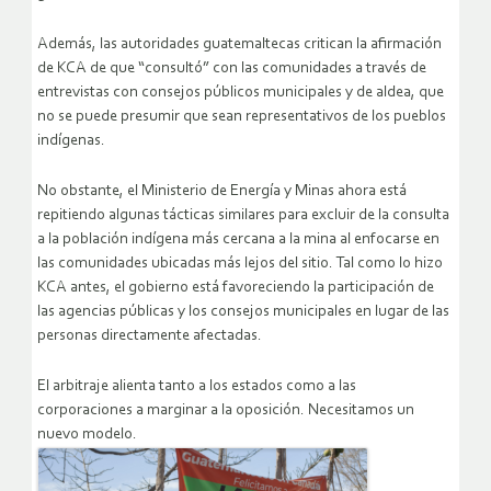
Además, las autoridades guatemaltecas critican la afirmación
de KCA de que “consultó” con las comunidades a través de
entrevistas con consejos públicos municipales y de aldea, que
no se puede presumir que sean representativos de los pueblos
indígenas.
No obstante, el Ministerio de Energía y Minas ahora está
repitiendo algunas tácticas similares para excluir de la consulta
a la población indígena más cercana a la mina al enfocarse en
las comunidades ubicadas más lejos del sitio. Tal como lo hizo
KCA antes, el gobierno está favoreciendo la participación de
las agencias públicas y los consejos municipales en lugar de las
personas directamente afectadas.
El arbitraje alienta tanto a los estados como a las
corporaciones a marginar a la oposición. Necesitamos un
nuevo modelo.