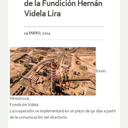
de la Fundición Hernán
Videla Lira
29 ENERO, 2024
Kevin
Hinostroza
Fundición Videla
La suspensión se implementará en un plazo de 90 días a partir
de la comunicación del directorio.