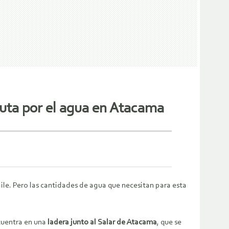
puta por el agua en Atacama
ile. Pero las cantidades de agua que necesitan para esta
cuentra en una
ladera junto al Salar de Atacama
, que se