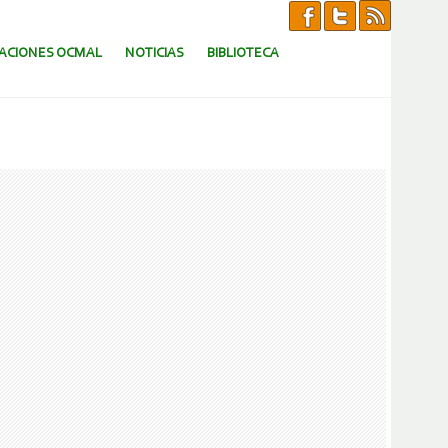
CACIONES OCMAL
NOTICIAS
BIBLIOTECA