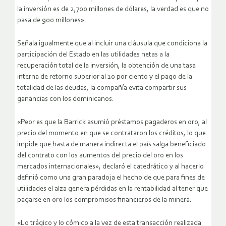
la inversión es de 2,700 millones de dólares, la verdad es que no
pasa de 900 millones».
Señala igualmente que al incluir una cláusula que condiciona la
participación del Estado en las utilidades netas a la
recuperación total de la inversión, la obtención de una tasa
interna de retorno superior al 10 por ciento y el pago de la
totalidad de las deudas, la compañía evita compartir sus
ganancias con los dominicanos.
«Peor es que la Barrick asumió préstamos pagaderos en oro, al
precio del momento en que se contrataron los créditos, lo que
impide que hasta de manera indirecta el país salga beneficiado
del contrato con los aumentos del precio del oro en los
mercados internacionales», declaró el catedrático y al hacerlo
definió como una gran paradoja el hecho de que para fines de
utilidades el alza genera pérdidas en la rentabilidad al tener que
pagarse en oro los compromisos financieros de la minera.
«Lo trágico y lo cómico a la vez de esta transacción realizada