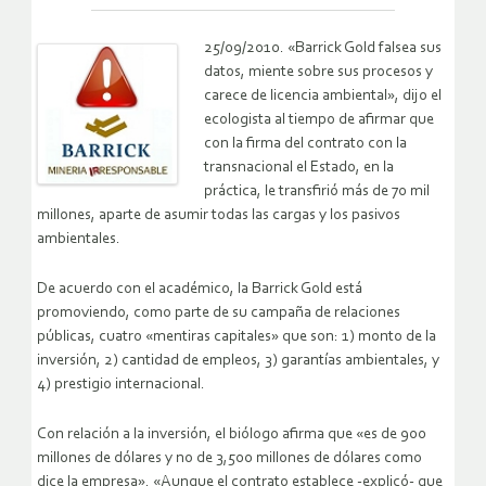
25/09/2010. «Barrick Gold falsea sus
datos, miente sobre sus procesos y
carece de licencia ambiental», dijo el
ecologista al tiempo de afirmar que
con la firma del contrato con la
transnacional el Estado, en la
práctica, le transfirió más de 70 mil
millones, aparte de asumir todas las cargas y los pasivos
ambientales.
De acuerdo con el académico, la Barrick Gold está
promoviendo, como parte de su campaña de relaciones
públicas, cuatro «mentiras capitales» que son: 1) monto de la
inversión, 2) cantidad de empleos, 3) garantías ambientales, y
4) prestigio internacional.
Con relación a la inversión, el biólogo afirma que «es de 900
millones de dólares y no de 3,500 millones de dólares como
dice la empresa». «Aunque el contrato establece -explicó- que