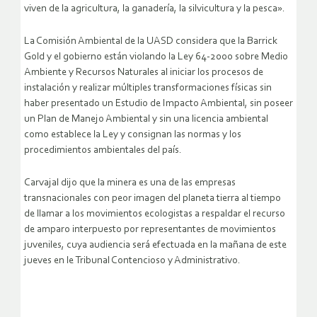
viven de la agricultura, la ganadería, la silvicultura y la pesca».
La Comisión Ambiental de la UASD considera que la Barrick
Gold y el gobierno están violando la Ley 64-2000 sobre Medio
Ambiente y Recursos Naturales al iniciar los procesos de
instalación y realizar múltiples transformaciones físicas sin
haber presentado un Estudio de Impacto Ambiental, sin poseer
un Plan de Manejo Ambiental y sin una licencia ambiental
como establece la Ley y consignan las normas y los
procedimientos ambientales del país.
Carvajal dijo que la minera es una de las empresas
transnacionales con peor imagen del planeta tierra al tiempo
de llamar a los movimientos ecologistas a respaldar el recurso
de amparo interpuesto por representantes de movimientos
juveniles, cuya audiencia será efectuada en la mañana de este
jueves en le Tribunal Contencioso y Administrativo.