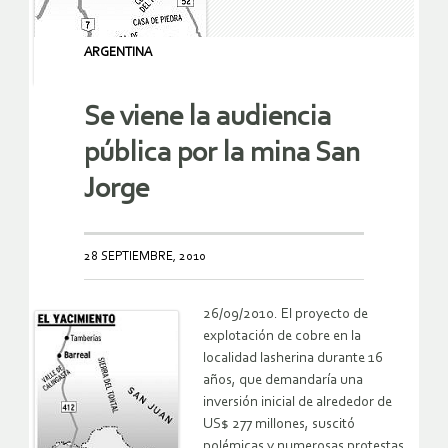
ARGENTINA
Se viene la audiencia
pública por la mina San
Jorge
28 SEPTIEMBRE, 2010
26/09/2010. El proyecto de
explotación de cobre en la
localidad lasherina durante 16
años, que demandaría una
inversión inicial de alrededor de
US$ 277 millones, suscitó
polémicas y numerosas protestas