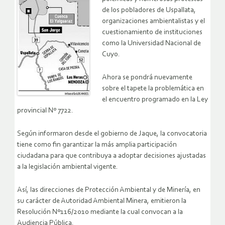
de los pobladores de Uspallata,
organizaciones ambientalistas y el
cuestionamiento de instituciones
como la Universidad Nacional de
Cuyo.
Ahora se pondrá nuevamente
sobre el tapete la problemática en
el encuentro programado en la Ley
provincial Nº 7722.
Según informaron desde el gobierno de Jaque, la convocatoria
tiene como fin garantizar la más amplia participación
ciudadana para que contribuya a adoptar decisiones ajustadas
a la legislación ambiental vigente.
Así, las direcciones de Protección Ambiental y de Minería, en
su carácter de Autoridad Ambiental Minera, emitieron la
Resolución Nº116/2010 mediante la cual convocan a la
Audiencia Pública.