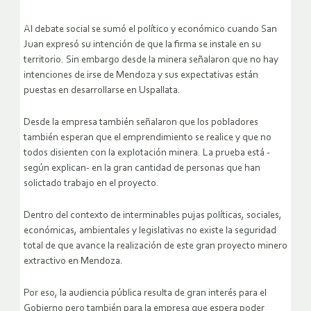
Al debate social se sumó el político y económico cuando San
Juan expresó su intención de que la firma se instale en su
territorio. Sin embargo desde la minera señalaron que no hay
intenciones de irse de Mendoza y sus expectativas están
puestas en desarrollarse en Uspallata.
Desde la empresa también señalaron que los pobladores
también esperan que el emprendimiento se realice y que no
todos disienten con la explotación minera. La prueba está -
según explican- en la gran cantidad de personas que han
solictado trabajo en el proyecto.
Dentro del contexto de interminables pujas políticas, sociales,
económicas, ambientales y legislativas no existe la seguridad
total de que avance la realización de este gran proyecto minero
extractivo en Mendoza.
Por eso, la audiencia pública resulta de gran interés para el
Gobierno pero también para la empresa que espera poder