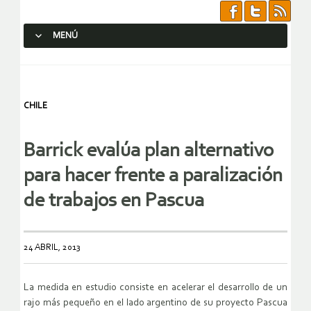
MENÚ
SALTAR AL CONTENIDO.
CHILE
Barrick evalúa plan alternativo
para hacer frente a paralización
de trabajos en Pascua
24 ABRIL, 2013
La medida en estudio consiste en acelerar el desarrollo de un
rajo más pequeño en el lado argentino de su proyecto Pascua