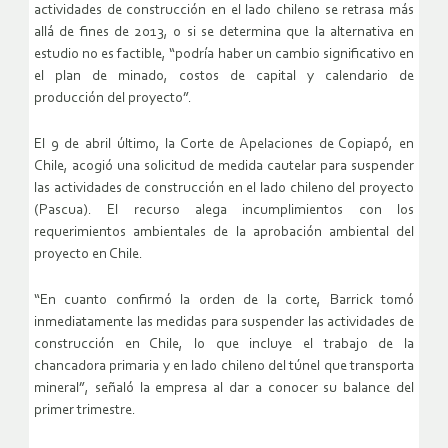
actividades de construcción en el lado chileno se retrasa más
allá de fines de 2013, o si se determina que la alternativa en
estudio no es factible, “podría haber un cambio significativo en
el plan de minado, costos de capital y calendario de
producción del proyecto”.
El 9 de abril último, la Corte de Apelaciones de Copiapó, en
Chile, acogió una solicitud de medida cautelar para suspender
las actividades de construcción en el lado chileno del proyecto
(Pascua). El recurso alega incumplimientos con los
requerimientos ambientales de la aprobación ambiental del
proyecto en Chile.
“En cuanto confirmó la orden de la corte, Barrick tomó
inmediatamente las medidas para suspender las actividades de
construcción en Chile, lo que incluye el trabajo de la
chancadora primaria y en lado chileno del túnel que transporta
mineral”, señaló la empresa al dar a conocer su balance del
primer trimestre.