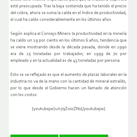
esté preocupada. Tras la baja sostenida que ha tenido el precio
del cobre, ahora se suma la caída en el índice de productividad,
el cual ha caído considerablemente en los últimos años.
Según explica el Consejo Minero la productividad en la minería
ha caído un 29 por ciento en los últimos 6 años, tendencia que
se viene mostrando desde la década pasada, donde en 1990
era de 25 toneladas por trabajador, en 1999 de 70 por
empleado y en la actualidad es de 45 toneladas por persona.
Esto se ve reflejado es que el aumento de plazas laborales en la
industria no va de la mano con la cantidad de mineral extraído,
por lo que desde el Gobierno hacen un llamado de atención
con los costos.
{youtubejw}uA7qZoioZNs{/youtubejw}