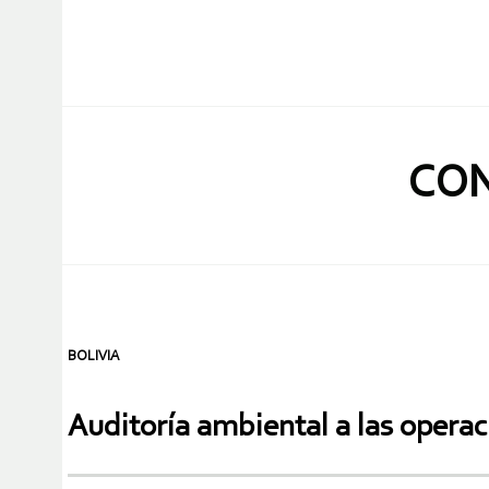
CON
BOLIVIA
Auditoría ambiental a las operac