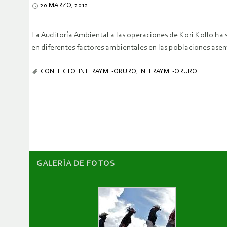
20 MARZO, 2012
La Auditoría Ambiental a las operaciones de Kori Kollo h
en diferentes factores ambientales en las poblaciones ase
CONFLICTO: INTI RAYMI -ORURO
,
INTI RAYMI -ORURO
GALERÌA DE FOTOS