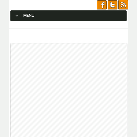
MENÚ
SALTAR AL CONTENIDO.