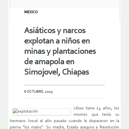
MEXICO
Asiáticos y narcos
explotan a niños en
minas y plantaciones
de amapola en
Simojovel, Chiapas
6 OCTUBRE, 2015
Ulises tiene 14 años, los
mismos que tenía su
hermano Josué el año pasado cuando le dispararon en la
pierna “los malos”. Su madre, Eulalia asegura a Revolución