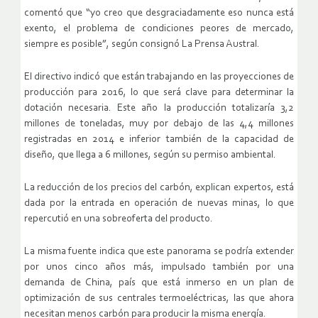
comentó que “yo creo que desgraciadamente eso nunca está
exento, el problema de condiciones peores de mercado,
siempre es posible”, según consignó La Prensa Austral.
El directivo indicó que están trabajando en las proyecciones de
producción para 2016, lo que será clave para determinar la
dotación necesaria. Este año la producción totalizaría 3,2
millones de toneladas, muy por debajo de las 4,4 millones
registradas en 2014 e inferior también de la capacidad de
diseño, que llega a 6 millones, según su permiso ambiental.
La reducción de los precios del carbón, explican expertos, está
dada por la entrada en operación de nuevas minas, lo que
repercutió en una sobreoferta del producto.
La misma fuente indica que este panorama se podría extender
por unos cinco años más, impulsado también por una
demanda de China, país que está inmerso en un plan de
optimización de sus centrales termoeléctricas, las que ahora
necesitan menos carbón para producir la misma energía.