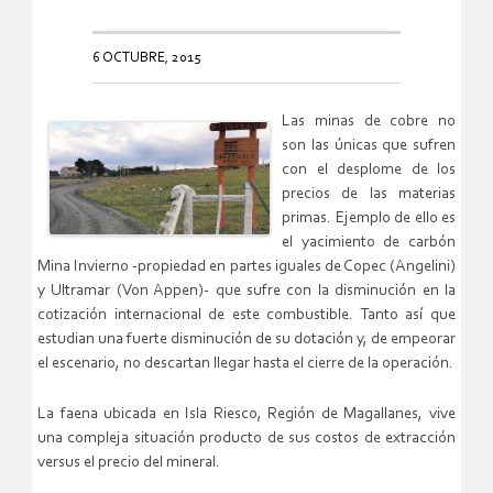
6 OCTUBRE, 2015
Las minas de cobre no
son las únicas que sufren
con el desplome de los
precios de las materias
primas. Ejemplo de ello es
el yacimiento de carbón
Mina Invierno -propiedad en partes iguales de Copec (Angelini)
y Ultramar (Von Appen)- que sufre con la disminución en la
cotización internacional de este combustible. Tanto así que
estudian una fuerte disminución de su dotación y, de empeorar
el escenario, no descartan llegar hasta el cierre de la operación.
La faena ubicada en Isla Riesco, Región de Magallanes, vive
una compleja situación producto de sus costos de extracción
versus el precio del mineral.