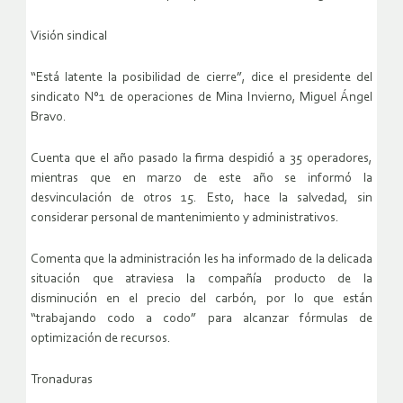
Visión sindical
“Está latente la posibilidad de cierre”, dice el presidente del
sindicato N°1 de operaciones de Mina Invierno, Miguel Ángel
Bravo.
Cuenta que el año pasado la firma despidió a 35 operadores,
mientras que en marzo de este año se informó la
desvinculación de otros 15. Esto, hace la salvedad, sin
considerar personal de mantenimiento y administrativos.
Comenta que la administración les ha informado de la delicada
situación que atraviesa la compañía producto de la
disminución en el precio del carbón, por lo que están
“trabajando codo a codo” para alcanzar fórmulas de
optimización de recursos.
Tronaduras