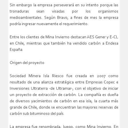
Sin embargo la empresa perseverará en su intento porque las
tronaduras sean visadas por los organismos
medioambientales. Según Bravo, a fines de mes la empresa
podría ingresar nuevamente el requerimiento.
Entre los clientes de Mina Invierno destacan AES Gener y E-CL
en Chile, mientras que también ha vendido carbón a Endesa
España.
Origen del proyecto
Sociedad Minera Isla Riesco fue creada en 2007 como
resultado de una alianza estratégica entre Empresas Copec e
Inversiones Ultraterra -de Ultramar-, con el objetivo de iniciar
un proyecto de extracción de carbón. La compañía es dueña
de diversos yacimientos de carbón en esa isla, la cuarta más
grande de Chile, donde se encuentran las mayores reservas de
carbón sub bituminoso del país.
La empresa fue renombrada, luego, como Mina Invierno. En