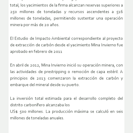
total, los yacimientos de la firma alcanzan reservas superiores a
250 millones de toneladas y recursos ascendentes a 516
millones de toneladas, permitiendo sustentar una operación
minera por más de 20 años.
El Estudio de Impacto Ambiental correspondiente al proyecto
de extracción de carbón desde el yacimiento Mina Invierno fue
aprobado en febrero de 2011
En abril de 2012, Mina Invierno inició su operación minera, con
las actividades de prestripping o remoción de capa estéril. A
principios de 2013 comenzaron la extracción de carbón y
embarque del mineral desde su puerto.
La inversión total estimada para el desarrollo completo del
distrito carbonífero alcanzaba los
US$ 500 millones. La producción máxima se calculó en seis
millones de toneladas anuales.