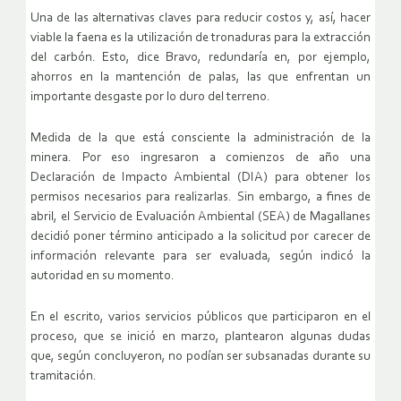
Una de las alternativas claves para reducir costos y, así, hacer
viable la faena es la utilización de tronaduras para la extracción
del carbón. Esto, dice Bravo, redundaría en, por ejemplo,
ahorros en la mantención de palas, las que enfrentan un
importante desgaste por lo duro del terreno.
Medida de la que está consciente la administración de la
minera. Por eso ingresaron a comienzos de año una
Declaración de Impacto Ambiental (DIA) para obtener los
permisos necesarios para realizarlas. Sin embargo, a fines de
abril, el Servicio de Evaluación Ambiental (SEA) de Magallanes
decidió poner término anticipado a la solicitud por carecer de
información relevante para ser evaluada, según indicó la
autoridad en su momento.
En el escrito, varios servicios públicos que participaron en el
proceso, que se inició en marzo, plantearon algunas dudas
que, según concluyeron, no podían ser subsanadas durante su
tramitación.