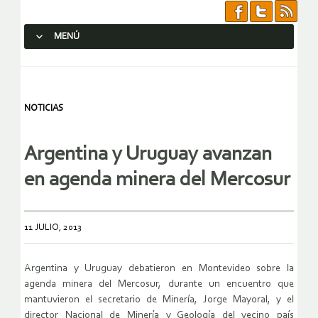
MENÚ
SALTAR AL CONTENIDO.
NOTICIAS
Argentina y Uruguay avanzan
en agenda minera del Mercosur
11 JULIO, 2013
Argentina y Uruguay debatieron en Montevideo sobre la
agenda minera del Mercosur, durante un encuentro que
mantuvieron el secretario de Minería, Jorge Mayoral, y el
director Nacional de Minería y Geología del vecino país