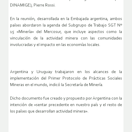
DINAMIGE), Pierre Rossi.
En la reunión, desarrollada en la Embajada argentina, ambos
países abordaron la agenda del Subgrupo de Trabajo SGT Nº
15 «Minería» del Mercosur, que incluye aspectos como la
vinculación de la actividad minera con las comunidades
involucradas y el impacto en las economías locales.
Argentina y Uruguay trabajaron en los alcances de la
implementación del Primer Protocolo de Prácticas Sociales
Mineras en el mundo, indicó la Secretaría de Minería.
Dicho documento fue creado y propuesto por Argentina con la
intención de «sentar precedente en nuestro país y el resto de
los países que desarrollan actividad minera».