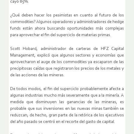
cayó 85%.
¿Qué deben hacer los pesimistas en cuanto al futuro de los
commodities? Algunos operadores y administradores de hedge
funds están ahora buscando oportunidades más complejas
para aprovechar el fin del superciclo de materias primas.
Scott Hobard, administrador de carteras de HFZ Capital
Management, explicó que algunos sectores y economías que
aprovecharon el auge de los commodities ya escaparon de las
precipitosas caídas que registraron los precios de los metales y
de las acciones de las mineras.
De todos modos, el fin del superciclo probablemente afecte a
algunas industrias mucho más severamente que a la minería. A
medida que disminuyen las ganancias de las mineras, es
probable que sus inversiones en las nuevas minas también se
reduzcan; de hecho, gran parte de la retórica de los ejecutivos
del año pasado se centró en el recorte del gasto de capital.