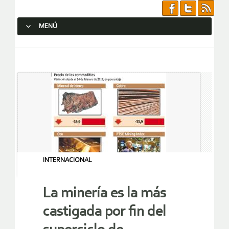
MENÚ
SALTAR AL CONTENIDO.
INTERNACIONAL
La minería es la más
castigada por fin del