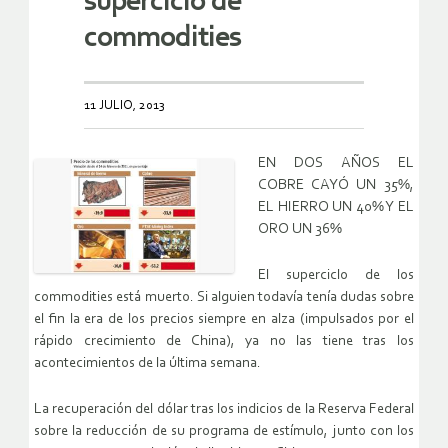
superciclo de
commodities
11 JULIO, 2013
EN DOS AÑOS EL
COBRE CAYÓ UN 35%,
EL HIERRO UN 40% Y EL
ORO UN 36%
El superciclo de los
commodities está muerto. Si alguien todavía tenía dudas sobre
el fin la era de los precios siempre en alza (impulsados por el
rápido crecimiento de China), ya no las tiene tras los
acontecimientos de la última semana.
La recuperación del dólar tras los indicios de la Reserva Federal
sobre la reducción de su programa de estímulo, junto con los