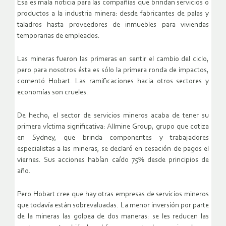
Esa es mala noticia para las compañías que brindan servicios o
productos a la industria minera: desde fabricantes de palas y
taladros hasta proveedores de inmuebles para viviendas
temporarias de empleados.
Las mineras fueron las primeras en sentir el cambio del ciclo,
pero para nosotros ésta es sólo la primera ronda de impactos,
comentó Hobart. Las ramificaciones hacia otros sectores y
economías son crueles.
De hecho, el sector de servicios mineros acaba de tener su
primera víctima significativa: Allmine Group, grupo que cotiza
en Sydney, que brinda componentes y trabajadores
especialistas a las mineras, se declaró en cesación de pagos el
viernes. Sus acciones habían caído 75% desde principios de
año.
Pero Hobart cree que hay otras empresas de servicios mineros
que todavía están sobrevaluadas. La menor inversión por parte
de la mineras las golpea de dos maneras: se les reducen las