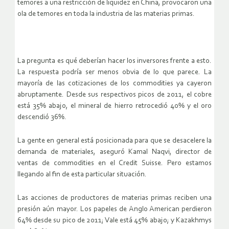
temores a una restricción de liquidez en China, provocaron una
ola de temores en toda la industria de las materias primas.
La pregunta es qué deberían hacer los inversores frente a esto.
La respuesta podría ser menos obvia de lo que parece. La
mayoría de las cotizaciones de los commodities ya cayeron
abruptamente. Desde sus respectivos picos de 2011, el cobre
está 35% abajo, el mineral de hierro retrocedió 40% y el oro
descendió 36%.
La gente en general está posicionada para que se desacelere la
demanda de materiales, aseguró Kamal Naqvi, director de
ventas de commodities en el Credit Suisse. Pero estamos
llegando al fin de esta particular situación.
Las acciones de productores de materias primas reciben una
presión aún mayor. Los papeles de Anglo American perdieron
64% desde su pico de 2011; Vale está 45% abajo; y Kazakhmys