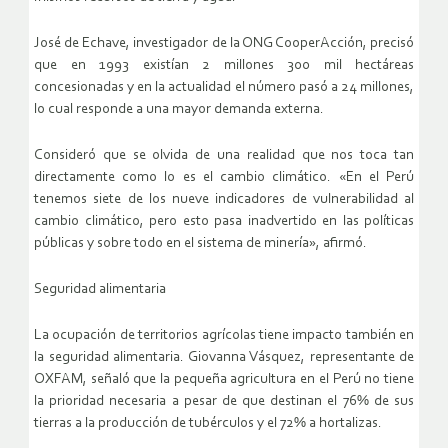
José de Echave, investigador de la ONG CooperAcción, precisó
que en 1993 existían 2 millones 300 mil hectáreas
concesionadas y en la actualidad el número pasó a 24 millones,
lo cual responde a una mayor demanda externa.
Consideró que se olvida de una realidad que nos toca tan
directamente como lo es el cambio climático. «En el Perú
tenemos siete de los nueve indicadores de vulnerabilidad al
cambio climático, pero esto pasa inadvertido en las políticas
públicas y sobre todo en el sistema de minería», afirmó.
Seguridad alimentaria
La ocupación de territorios agrícolas tiene impacto también en
la seguridad alimentaria. Giovanna Vásquez, representante de
OXFAM, señaló que la pequeña agricultura en el Perú no tiene
la prioridad necesaria a pesar de que destinan el 76% de sus
tierras a la producción de tubérculos y el 72% a hortalizas.