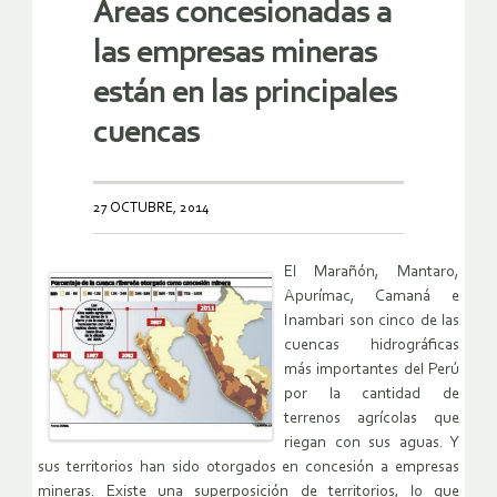
Áreas concesionadas a
las empresas mineras
están en las principales
cuencas
27 OCTUBRE, 2014
El Marañón, Mantaro,
Apurímac, Camaná e
Inambari son cinco de las
cuencas hidrográficas
más importantes del Perú
por la cantidad de
terrenos agrícolas que
riegan con sus aguas. Y
sus territorios han sido otorgados en concesión a empresas
mineras. Existe una superposición de territorios, lo que