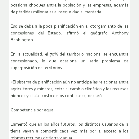
ocasiona choques entre la población y las empresas, además
de pérdidas millonarias e inseguridad alimentaria.
Eso se debe a la poca planificación en el otorgamiento de las
concesiones del Estado, afirmó el geógrafo Anthony
Bebbington.
En la actualidad, el 70% del territorio nacional se encuentra
concesionado, lo que ocasiona un serio problema de
superposición de territorios.
«El sistema de planificación aún no anticipa las relaciones entre
agricultores y mineros, entre el cambio climático y los recursos
hídricos y el alto costo de los conflictos», declaró.
Competencia por agua
Lamentó que en los años futuros, los distintos usuarios de la
tierra vayan a competir cada vez más por el acceso a los
mismos recursos de tierra y agua.