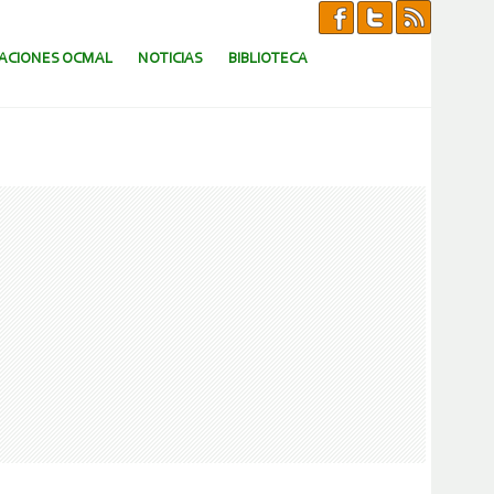
CACIONES OCMAL
NOTICIAS
BIBLIOTECA