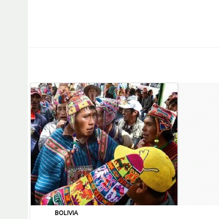
BOLIVIA