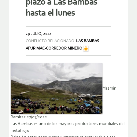
plazo a Las Bambas
hasta el lunes
29 JULIO, 2022
CONFLICTO RELACIONADO:
LAS BAMBAS-
APURIMAC-CORREDOR MINERO
Yazmin
Ramirez 27/07/2022
Las Bambas es uno de los mayores productores mundiales del
metal rojo.