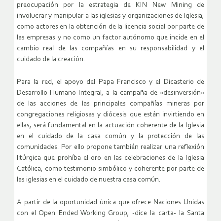
preocupación por la estrategia de KIN New Mining de
involucrar y manipular a las iglesias y organizaciones de Iglesia,
como actores en la obtención de la licencia social por parte de
las empresas y no como un factor autónomo que incide en el
cambio real de las compañías en su responsabilidad y el
cuidado de la creación.
Para la red, el apoyo del Papa Francisco y el Dicasterio de
Desarrollo Humano Integral, a la campaña de «desinversión»
de las acciones de las principales compañías mineras por
congregaciones religiosas y diócesis que están invirtiendo en
ellas, será fundamental en la actuación coherente de la Iglesia
en el cuidado de la casa común y la protección de las
comunidades. Por ello propone también realizar una reflexión
litúrgica que prohíba el oro en las celebraciones de la Iglesia
Católica, como testimonio simbólico y coherente por parte de
las iglesias en el cuidado de nuestra casa común.
A partir de la oportunidad única que ofrece Naciones Unidas
con el Open Ended Working Group, -dice la carta- la Santa