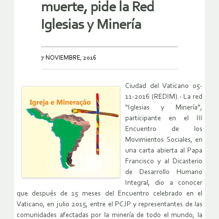
muerte, pide la Red
Iglesias y Minería
7 NOVIEMBRE, 2016
Ciudad del Vaticano 05-
11-2016 (REDIM).-
La red
“Iglesias y Minería”,
participante en el III
Encuentro de los
Movimientos Sociales, en
una
carta abierta al Papa
Francisco y al Dicasterio
de Desarrollo Humano
Integral
, dio a conocer
que después de 15 meses del Encuentro celebrado en el
Vaticano, en julio 2015, entre el PCJP y representantes de las
comunidades afectadas por la minería de todo el mundo; la