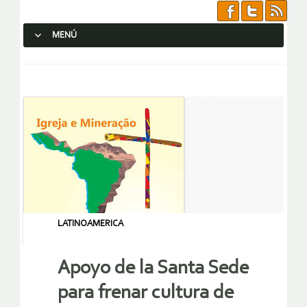
MENÚ
SALTAR AL CONTENIDO.
LATINOAMERICA
Apoyo de la Santa Sede
para frenar cultura de