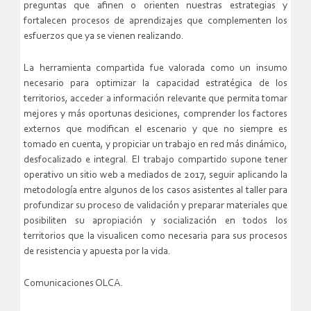
preguntas que afinen o orienten nuestras estrategias y
fortalecen procesos de aprendizajes que complementen los
esfuerzos que ya se vienen realizando.
La herramienta compartida fue valorada como un insumo
necesario para optimizar la capacidad estratégica de los
territorios, acceder a información relevante que permita tomar
mejores y más oportunas desiciones, comprender los factores
externos que modifican el escenario y que no siempre es
tomado en cuenta, y propiciar un trabajo en red más dinámico,
desfocalizado e integral. El trabajo compartido supone tener
operativo un sitio web a mediados de 2017, seguir aplicando la
metodología entre algunos de los casos asistentes al taller para
profundizar su proceso de validación y preparar materiales que
posibiliten su apropiación y socialización en todos los
territorios que la visualicen como necesaria para sus procesos
de resistencia y apuesta por la vida.
Comunicaciones OLCA.