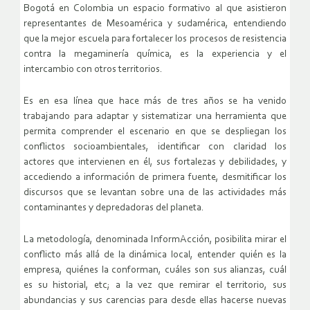
Bogotá en Colombia un espacio formativo al que asistieron
representantes de Mesoamérica y sudamérica, entendiendo
que la mejor escuela para fortalecer los procesos de resistencia
contra la megaminería química, es la experiencia y el
intercambio con otros territorios.
Es en esa línea que hace más de tres años se ha venido
trabajando para adaptar y sistematizar una herramienta que
permita comprender el escenario en que se despliegan los
conflictos socioambientales, identificar con claridad los
actores que intervienen en él, sus fortalezas y debilidades, y
accediendo a información de primera fuente, desmitificar los
discursos que se levantan sobre una de las actividades más
contaminantes y depredadoras del planeta.
La metodología, denominada InformAcción, posibilita mirar el
conflicto más allá de la dinámica local, entender quién es la
empresa, quiénes la conforman, cuáles son sus alianzas, cuál
es su historial, etc; a la vez que remirar el territorio, sus
abundancias y sus carencias para desde ellas hacerse nuevas