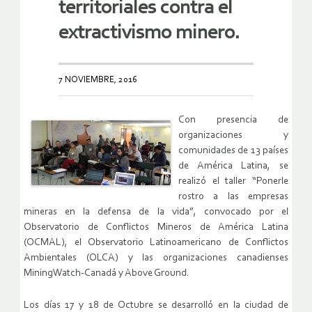
territoriales contra el
extractivismo minero.
7 NOVIEMBRE, 2016
Con presencia de
organizaciones y
comunidades de 13 países
de América Latina, se
realizó el taller “Ponerle
rostro a las empresas
mineras en la defensa de la vida”, convocado por el
Observatorio de Conflictos Mineros de América Latina
(OCMAL), el Observatorio Latinoamericano de Conflictos
Ambientales (OLCA) y las organizaciones canadienses
MiningWatch-Canadá y Above Ground.
Los días 17 y 18 de Octubre se desarrolló en la ciudad de