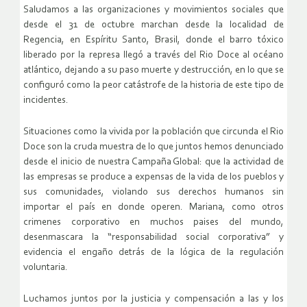
Saludamos a las organizaciones y movimientos sociales que
desde el 31 de octubre marchan desde la localidad de
Regencia, en Espíritu Santo, Brasil, donde el barro tóxico
liberado por la represa llegó a través del Rio Doce al océano
atlántico, dejando a su paso muerte y destrucción, en lo que se
configuró como la peor catástrofe de la historia de este tipo de
incidentes.
Situaciones como la vivida por la población que circunda el Rio
Doce son la cruda muestra de lo que juntos hemos denunciado
desde el inicio de nuestra Campaña Global: que la actividad de
las empresas se produce a expensas de la vida de los pueblos y
sus comunidades, violando sus derechos humanos sin
importar el país en donde operen. Mariana, como otros
crimenes corporativo en muchos paises del mundo,
desenmascara la “responsabilidad social corporativa” y
evidencia el engaño detrás de la lógica de la regulación
voluntaria.
Luchamos juntos por la justicia y compensación a las y los