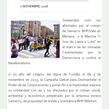
7 NOVIEMBRE, 2016
Solidaridad com los
afectados por el crimen
de Samarco BHP/Vale en
Mariana y la Marcha “1
Ano de Lama e Luta” en
el marco de las Jornadas
Continentales por la
Democracia y contra el
Neoliberalismo
A un año del colapso del dique de Fundão el día 5 de
noviembre de 2015, la Campaña Global para Desmantelar el
Poder de las Corporaciones y poner fin a la Impunidad expresa
su solidaridad con las y los afectados por el crimen social,
ambiental y económico perpetrado por la empresa minera
Samarco, de propiedad de la Vale y la británica BHP Billinton.