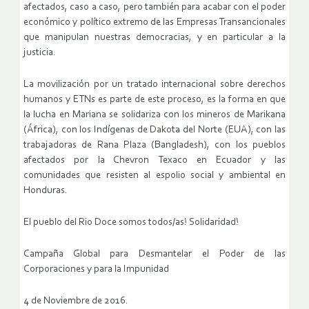
afectados, caso a caso, pero también para acabar con el poder
económico y político extremo de las Empresas Transancionales
que manipulan nuestras democracias, y en particular a la
justicia.
La movilización por un tratado internacional sobre derechos
humanos y ETNs es parte de este proceso, es la forma en que
la lucha en Mariana se solidariza con los mineros de Marikana
(África), con los Indígenas de Dakota del Norte (EUA), con las
trabajadoras de Rana Plaza (Bangladesh), con los pueblos
afectados por la Chevron Texaco en Ecuador y las
comunidades que resisten al espolio social y ambiental en
Honduras.
El pueblo del Rio Doce somos todos/as!
Solidaridad!
Campaña Global para Desmantelar el Poder de las
Corporaciones y para la Impunidad
4 de Noviembre de 2016.