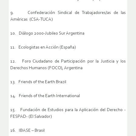
9. Confederación Sindical de Trabajadores/as de las
Américas (CSA-TUCA)
10. Diálogo 2000-Jubileo Sur Argentina
11. Ecologistas en Acción (España)
12. Foro Ciudadano de Participación por la Justicia y los
Derechos Humanos (FOCO), Argentina
13. Friends of the Earth Brazil
14. Friends of the Earth International
15. Fundación de Estudios para la Aplicación del Derecho -
FESPAD- (El Salvador)
16. IBASE – Brasil