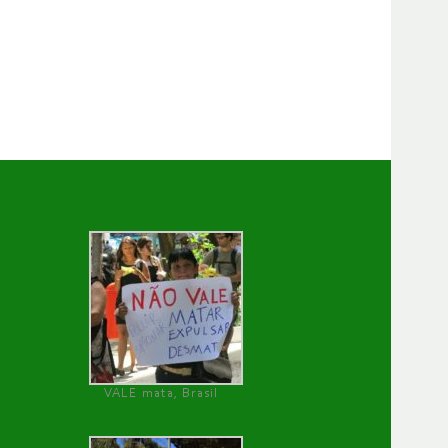
VALE mata, Brasil