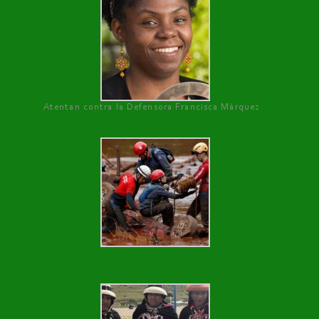
Atentan contra la Defensora Francisca Márquez