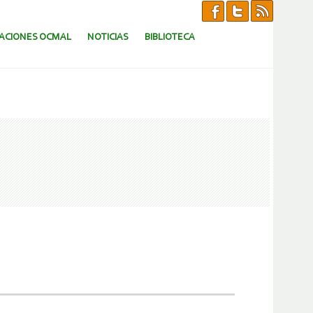
CACIONES OCMAL
NOTICIAS
BIBLIOTECA