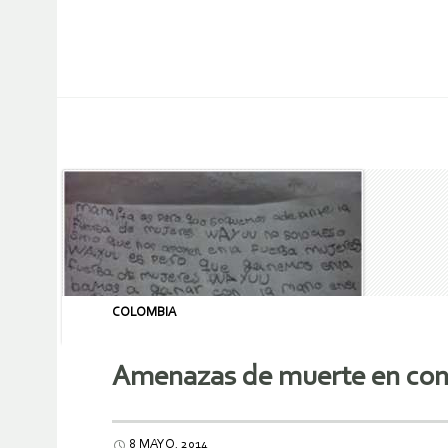
COLOMBIA
Amenazas de muerte en cont
8 MAYO, 2014