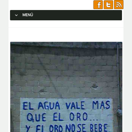
MENÚ
SALTAR AL CONTENIDO.