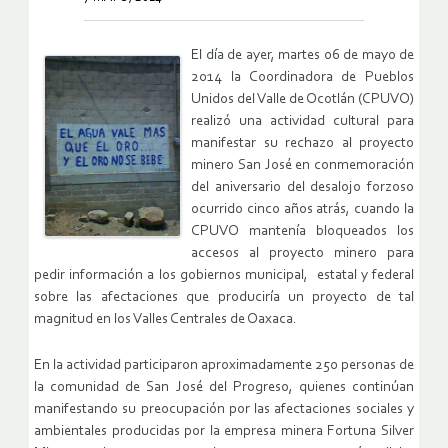
El día de ayer, martes 06 de mayo de
2014 la Coordinadora de Pueblos
Unidos del Valle de Ocotlán (CPUVO)
realizó una actividad cultural para
manifestar su rechazo al proyecto
minero San José en conmemoración
del aniversario del desalojo forzoso
ocurrido cinco años atrás, cuando la
CPUVO mantenía bloqueados los
accesos al proyecto minero para
pedir información a los gobiernos municipal, estatal y federal
sobre las afectaciones que produciría un proyecto de tal
magnitud en los Valles Centrales de Oaxaca.
En la actividad participaron aproximadamente 250 personas de
la comunidad de San José del Progreso, quienes continúan
manifestando su preocupación por las afectaciones sociales y
ambientales producidas por la empresa minera Fortuna Silver