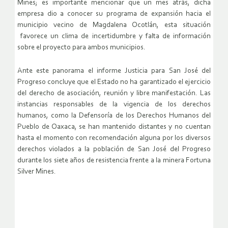
Mines; es importante mencionar que un mes atrás, dicha
empresa dio a conocer su programa de expansión hacia el
municipio vecino de Magdalena Ocotlán, esta situación
favorece un clima de incertidumbre y falta de información
sobre el proyecto para ambos municipios.
Ante este panorama el informe Justicia para San José del
Progreso concluye que el Estado no ha garantizado el ejercicio
del derecho de asociación, reunión y libre manifestación. Las
instancias responsables de la vigencia de los derechos
humanos, como la Defensoría de los Derechos Humanos del
Pueblo de Oaxaca, se han mantenido distantes y no cuentan
hasta el momento con recomendación alguna por los diversos
derechos violados a la población de San José del Progreso
durante los siete años de resistencia frente a la minera Fortuna
Silver Mines.