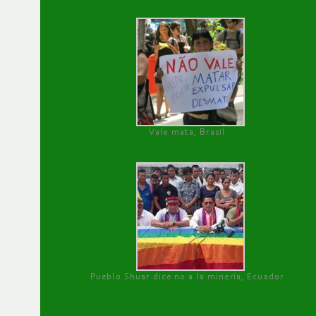
Vale mata, Brasil
Pueblo Shuar dice no a la minería, Ecuador