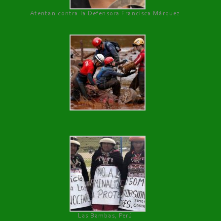
Atentan contra la Defensora Francisca Márquez
Las Bambas, Perú