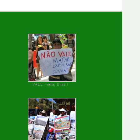
VALE mata, Brasil